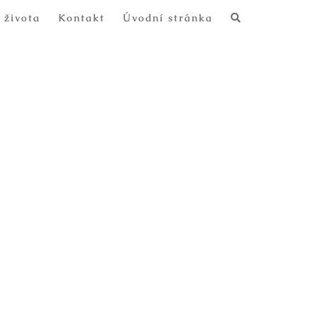
 života
Kontakt
Úvodní stránka