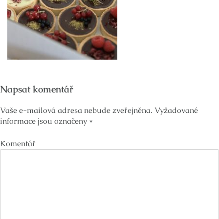
Napsat komentář
Vaše e-mailová adresa nebude zveřejněna.
Vyžadované
informace jsou označeny
*
Komentář