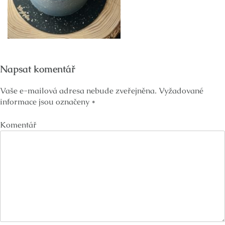
Napsat komentář
Vaše e-mailová adresa nebude zveřejněna.
Vyžadované
informace jsou označeny
*
Komentář