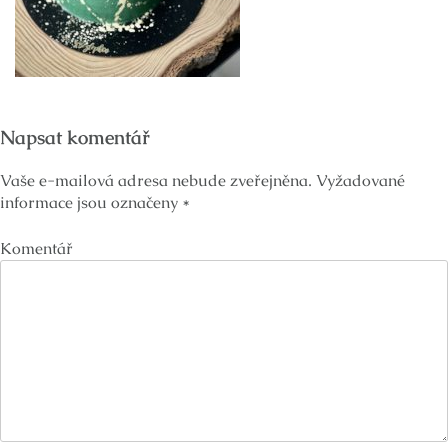
Napsat komentář
Vaše e-mailová adresa nebude zveřejněna.
Vyžadované
informace jsou označeny
*
Komentář