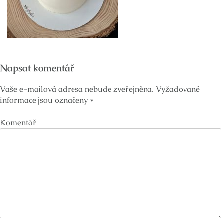
Napsat komentář
Vaše e-mailová adresa nebude zveřejněna.
Vyžadované
informace jsou označeny
*
Komentář