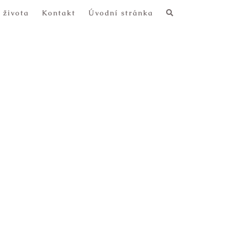
 života
Kontakt
Úvodní stránka