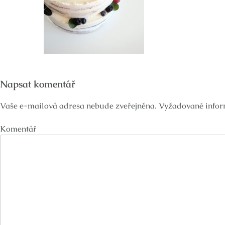
Napsat komentář
Vaše e-mailová adresa nebude zveřejněna.
Vyžadované infor
Komentář