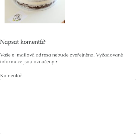
Napsat komentář
Vaše e-mailová adresa nebude zveřejněna.
Vyžadované
informace jsou označeny
*
Komentář