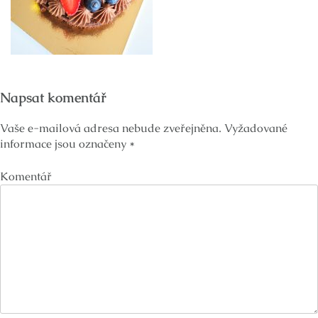
Napsat komentář
Vaše e-mailová adresa nebude zveřejněna.
Vyžadované
informace jsou označeny
*
Komentář