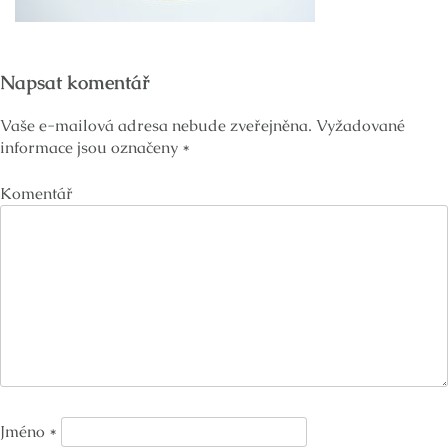
Napsat komentář
Vaše e-mailová adresa nebude zveřejněna.
Vyžadované
informace jsou označeny
*
Komentář
Jméno
*