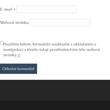
E-mail
*
Webová stránka
Použitím tohoto formuláře souhlasíte s ukládáním a
manipulací s těmito údaji prostřednictvím této webové
stránky.
*