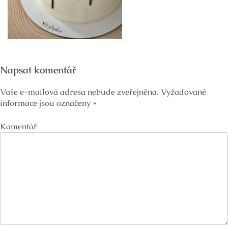
Napsat komentář
Vaše e-mailová adresa nebude zveřejněna.
Vyžadované
informace jsou označeny
*
Komentář