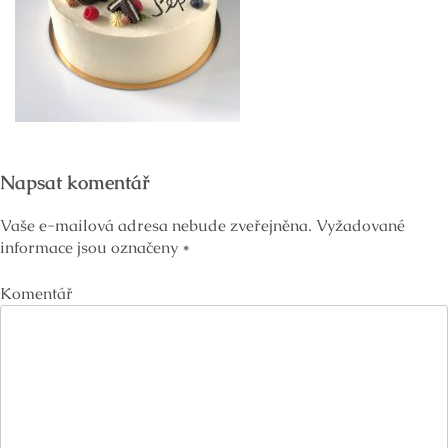
Napsat komentář
Vaše e-mailová adresa nebude zveřejněna.
Vyžadované
informace jsou označeny
*
Komentář