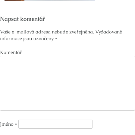
Napsat komentář
Vaše e-mailová adresa nebude zveřejněna.
Vyžadované
informace jsou označeny
*
Komentář
Jméno
*