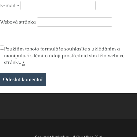
E-mail
*
Webová stránka
Použitím tohoto formuláře souhlasíte s ukládáním a
manipulací s těmito údaji prostřednictvím této webové
stránky.
*