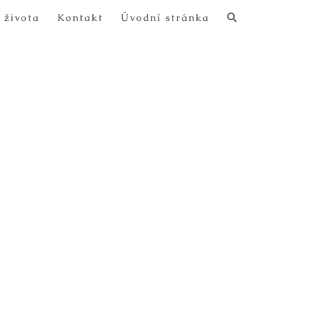
 života
Kontakt
Úvodní stránka