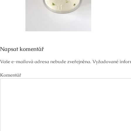
Napsat komentář
Vaše e-mailová adresa nebude zveřejněna.
Vyžadované infor
Komentář