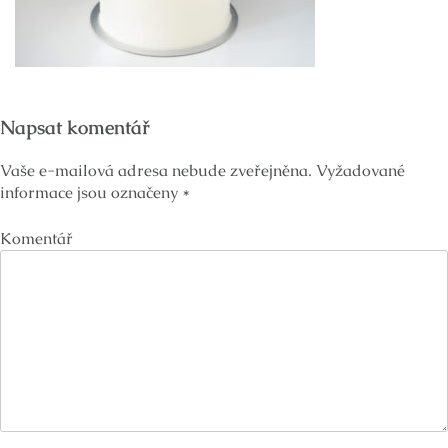
Napsat komentář
Vaše e-mailová adresa nebude zveřejněna.
Vyžadované
informace jsou označeny
*
Komentář