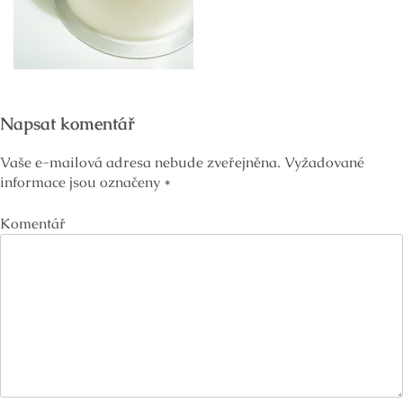
Napsat komentář
Vaše e-mailová adresa nebude zveřejněna.
Vyžadované
informace jsou označeny
*
Komentář