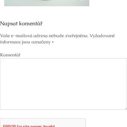
Napsat komentář
Vaše e-mailová adresa nebude zveřejněna.
Vyžadované
informace jsou označeny
*
Komentář