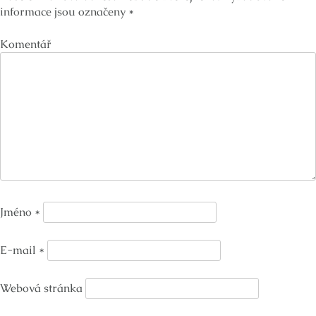
informace jsou označeny
*
Komentář
Jméno
*
E-mail
*
Webová stránka