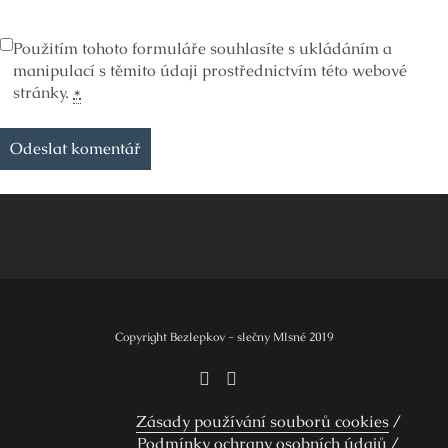
Použitím tohoto formuláře souhlasíte s ukládáním a
manipulací s těmito údaji prostřednictvím této webové
stránky.
*
Copyright Bezlepkov - slečny Mlsné 2019
Zásady používání souborů cookies
Podmínky ochrany osobních údajů