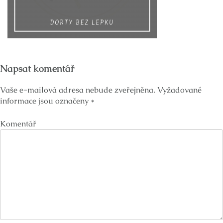
Napsat komentář
Vaše e-mailová adresa nebude zveřejněna.
Vyžadované
informace jsou označeny
*
Komentář