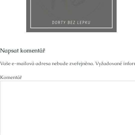
Napsat komentář
Vaše e-mailová adresa nebude zveřejněna.
Vyžadované infor
Komentář