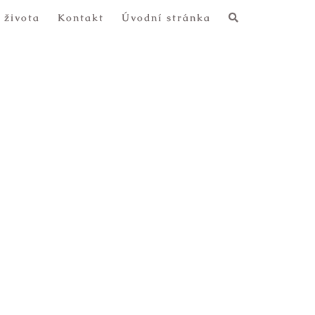
 života
Kontakt
Úvodní stránka