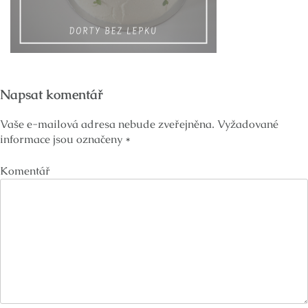
Napsat komentář
Vaše e-mailová adresa nebude zveřejněna.
Vyžadované
informace jsou označeny
*
Komentář