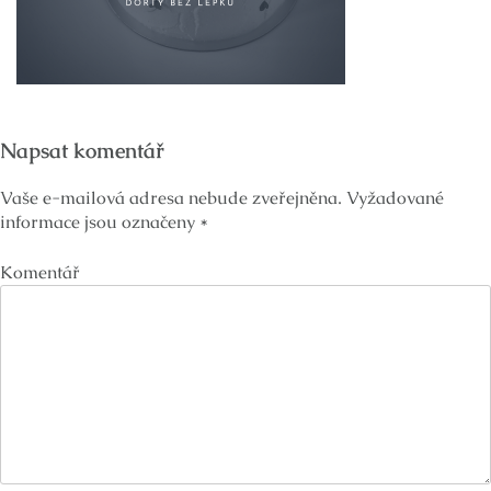
Napsat komentář
Vaše e-mailová adresa nebude zveřejněna.
Vyžadované
informace jsou označeny
*
Komentář