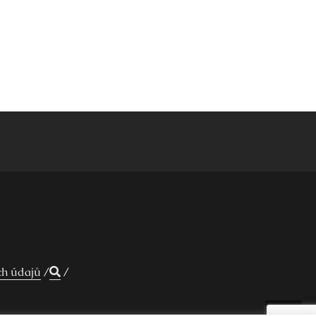
ch údajů