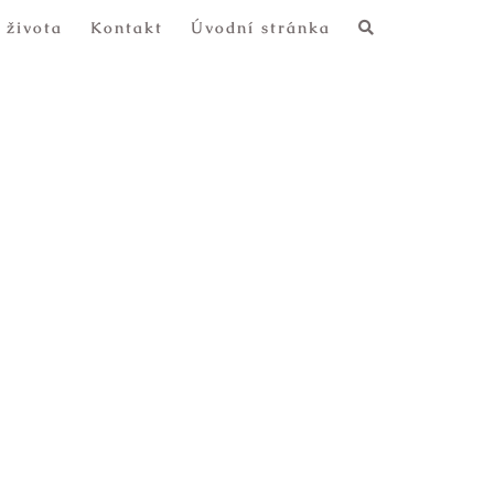
 života
Kontakt
Úvodní stránka