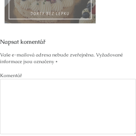
Napsat komentář
Vaše e-mailová adresa nebude zveřejněna.
Vyžadované
informace jsou označeny
*
Komentář