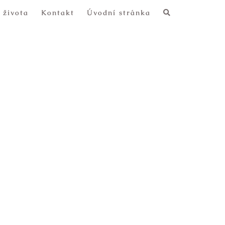
 života
Kontakt
Úvodní stránka