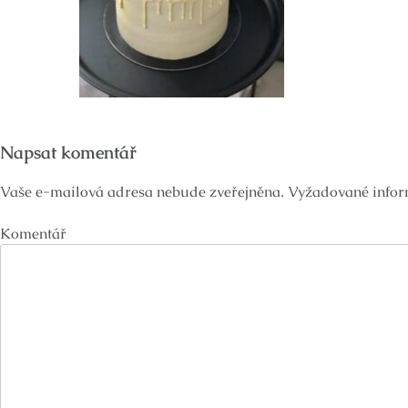
Napsat komentář
Vaše e-mailová adresa nebude zveřejněna.
Vyžadované infor
Komentář