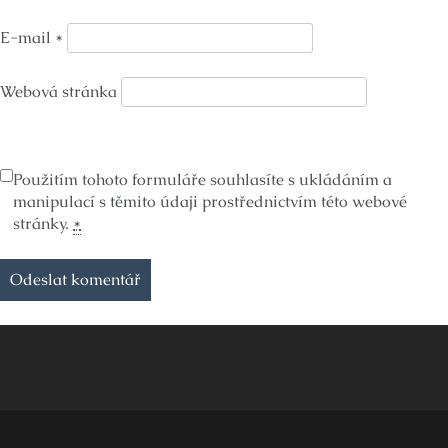
E-mail
*
Webová stránka
Použitím tohoto formuláře souhlasíte s ukládáním a
manipulací s těmito údaji prostřednictvím této webové
stránky.
*