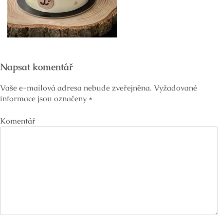
Napsat komentář
Vaše e-mailová adresa nebude zveřejněna.
Vyžadované
informace jsou označeny
*
Komentář