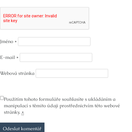
Jméno
*
E-mail
*
Webová stránka
Použitím tohoto formuláře souhlasíte s ukládáním a
manipulací s těmito údaji prostřednictvím této webové
stránky.
*