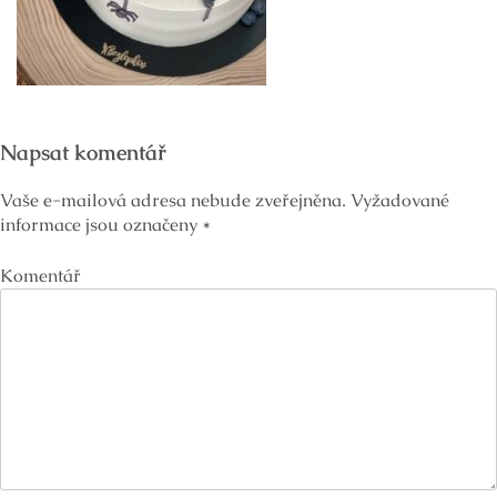
Napsat komentář
Vaše e-mailová adresa nebude zveřejněna.
Vyžadované
informace jsou označeny
*
Komentář