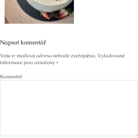
Napsat komentář
Vaše e-mailová adresa nebude zveřejněna.
Vyžadované
informace jsou označeny
*
Komentář