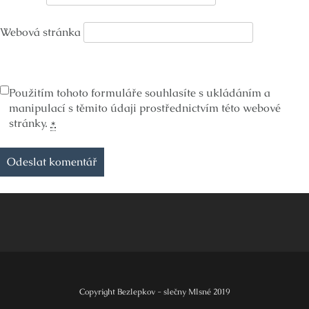
Webová stránka
Použitím tohoto formuláře souhlasíte s ukládáním a
manipulací s těmito údaji prostřednictvím této webové
stránky.
*
Copyright Bezlepkov - slečny Mlsné 2019