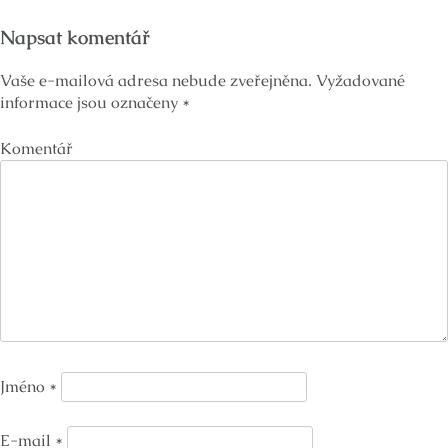
Napsat komentář
Vaše e-mailová adresa nebude zveřejněna.
Vyžadované
informace jsou označeny
*
Komentář
Jméno
*
E-mail
*