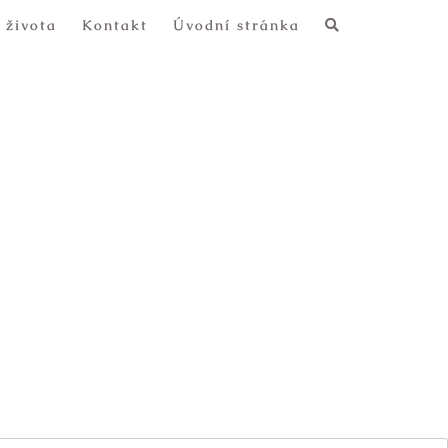
 života
Kontakt
Úvodní stránka