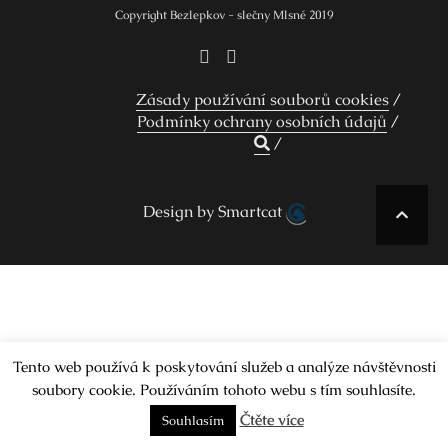
Copyright Bezlepkov - slečny Mlsné 2019
Zásady používání souborů cookies
Podmínky ochrany osobních údajů
Design by Smartcat
Tento web používá k poskytování služeb a analýze návštěvnosti
soubory cookie. Používáním tohoto webu s tím souhlasíte.
Čtěte více
Souhlasím