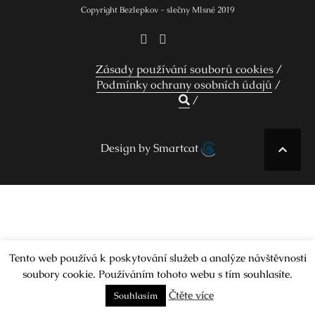
Copyright Bezlepkov - slečny Mlsné 2019
Zásady používání souborů cookies
Podmínky ochrany osobních údajů
Design by Smartcat
Tento web používá k poskytování služeb a analýze návštěvnosti
soubory cookie. Používáním tohoto webu s tím souhlasíte.
Čtěte více
Souhlasím