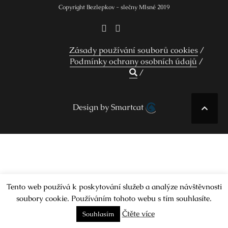
Copyright Bezlepkov - slečny Mlsné 2019
Zásady používání souborů cookies
Podmínky ochrany osobních údajů
Design by Smartcat
Tento web používá k poskytování služeb a analýze návštěvnosti
soubory cookie. Používáním tohoto webu s tím souhlasíte.
Čtěte více
Souhlasím