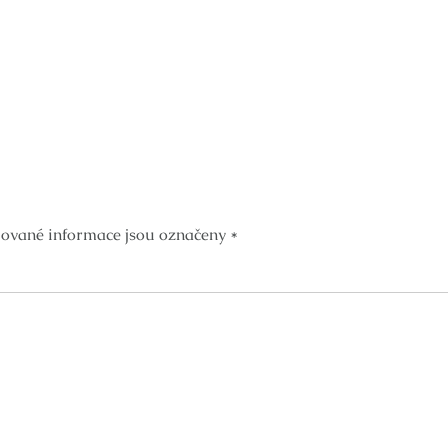
ované informace jsou označeny
*