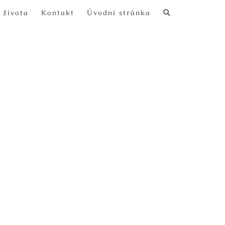
 života
Kontakt
Úvodní stránka