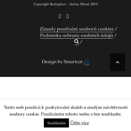
Copyright Bezlepkov - slečny Mlsné 2019
Zásady používání souborů cookies
Podmínky ochrany osobních údajů
Design by Smartcat
Tento web používá k poskytování služeb a analýze návštěvnosti
soubory cookie. Používáním tohoto webu s tím souhlasíte.
Čtěte více
Souhlasím