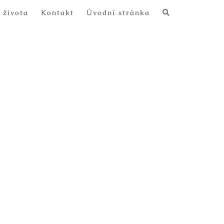
 života
Kontakt
Úvodní stránka