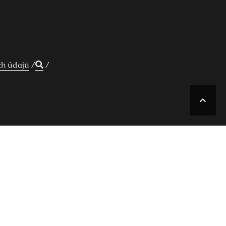
ch údajů