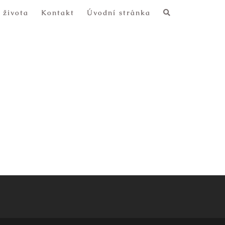
 života
Kontakt
Úvodní stránka