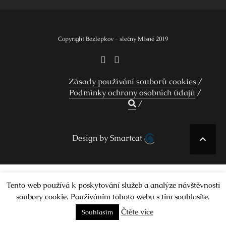
Copyright Bezlepkov - slečny Mlsné 2019
Zásady používání souborů cookies
Podmínky ochrany osobních údajů
Design by Smartcat
Tento web používá k poskytování služeb a analýze návštěvnosti
soubory cookie. Používáním tohoto webu s tím souhlasíte.
Čtěte více
Souhlasím