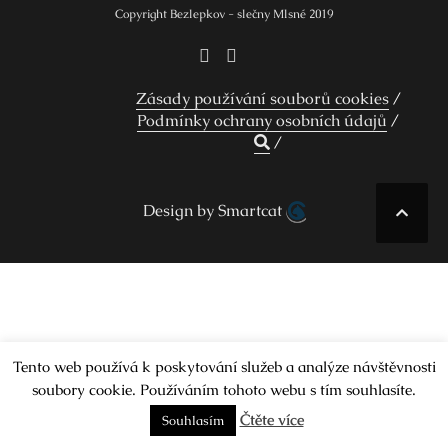
Copyright Bezlepkov - slečny Mlsné 2019
Zásady používání souborů cookies
Podmínky ochrany osobních údajů
Design by Smartcat
Tento web používá k poskytování služeb a analýze návštěvnosti
soubory cookie. Používáním tohoto webu s tím souhlasíte.
Čtěte více
Souhlasím