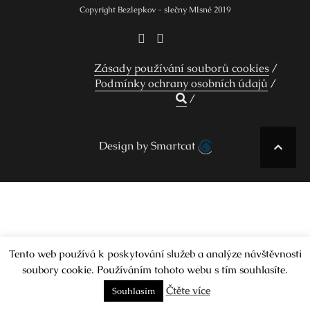
Copyright Bezlepkov - slečny Mlsné 2019
Zásady používání souborů cookies
Podmínky ochrany osobních údajů
Design by Smartcat
Tento web používá k poskytování služeb a analýze návštěvnosti
soubory cookie. Používáním tohoto webu s tím souhlasíte.
Čtěte více
Souhlasím