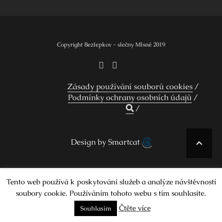
příspěvek
Copyright Bezlepkov - slečny Mlsné 2019
Zásady používání souborů cookies
Podmínky ochrany osobních údajů
Design by Smartcat
Tento web používá k poskytování služeb a analýze návštěvnosti
soubory cookie. Používáním tohoto webu s tím souhlasíte.
Čtěte více
Souhlasím