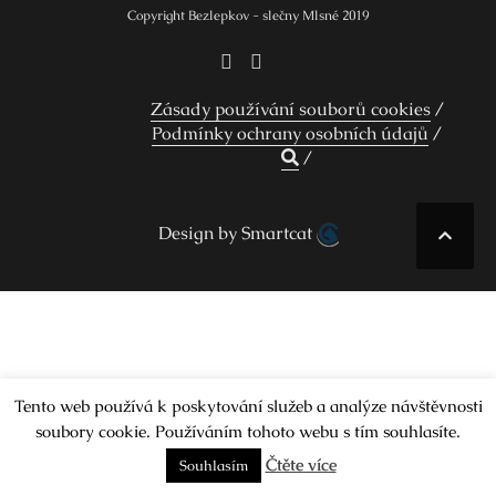
Copyright Bezlepkov - slečny Mlsné 2019
Zásady používání souborů cookies
Podmínky ochrany osobních údajů
Design by Smartcat
Tento web používá k poskytování služeb a analýze návštěvnosti
soubory cookie. Používáním tohoto webu s tím souhlasíte.
Čtěte více
Souhlasím