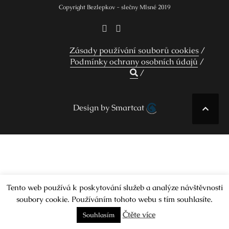
Copyright Bezlepkov - slečny Mlsné 2019
Zásady používání souborů cookies
Podmínky ochrany osobních údajů
Design by Smartcat
Tento web používá k poskytování služeb a analýze návštěvnosti
soubory cookie. Používáním tohoto webu s tím souhlasíte.
Čtěte více
Souhlasím