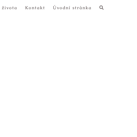
 života
Kontakt
Úvodní stránka