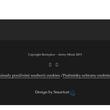
Copyright Bezlepkov - slečny Mlsné 2019
ásady používání souborů cookies
Podmínky ochrany osobní
Design by Smartcat