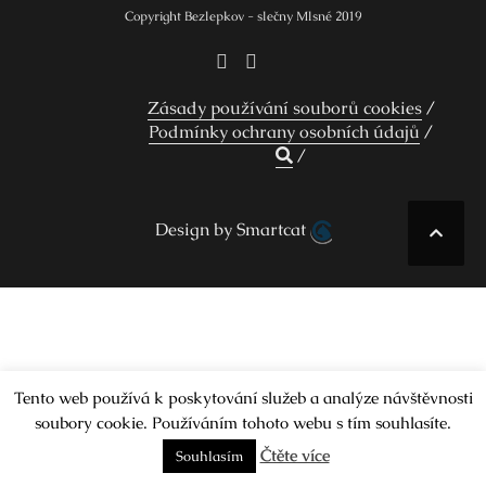
Copyright Bezlepkov - slečny Mlsné 2019
Zásady používání souborů cookies
Podmínky ochrany osobních údajů
Design by Smartcat
Tento web používá k poskytování služeb a analýze návštěvnosti
soubory cookie. Používáním tohoto webu s tím souhlasíte.
Čtěte více
Souhlasím