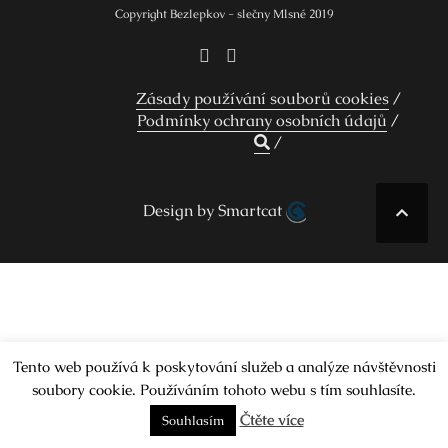
Copyright Bezlepkov - slečny Mlsné 2019
Zásady používání souborů cookies
Podmínky ochrany osobních údajů
Design by Smartcat
Tento web používá k poskytování služeb a analýze návštěvnosti
soubory cookie. Používáním tohoto webu s tím souhlasíte.
Čtěte více
Souhlasím