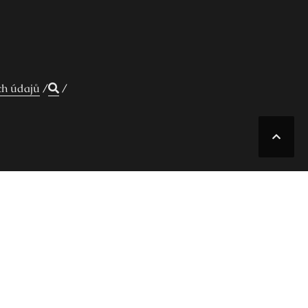
ch údajů