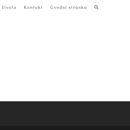
 života
Kontakt
Úvodní stránka