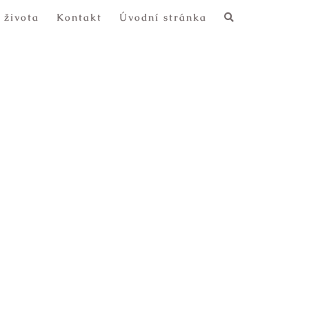
 života
Kontakt
Úvodní stránka