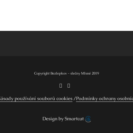
Copyright Bezlepkov - slečny Mlsné 2019
ásady používání souborů cookies
Podmínky ochrany osobní
Design by Smartcat