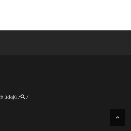
ch údajů