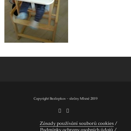
Navigace
pro
příspěvek
Copyright Bezlepkov - slečny Mlsné 2019
Zásady používání souborů cookies
Podmínky ochrany osobních údajů